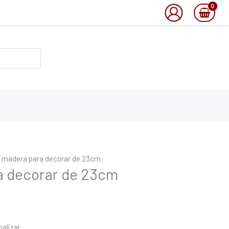
 madera para decorar de 23cm
a decorar de 23cm
alizar.