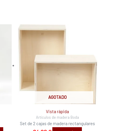
AGOTADO
Vista rápida
Artículos de madera Boda
Set de 2 cajas de madera rectangulares