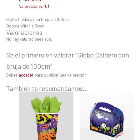
Valoraciones (0)
Globo Caldero con bruja de 100cm
Oopsie Witch`s Brew
Valoraciones
No hay valoraciones aún.
Sé el primero en valorar “Globo Caldero con
bruja de 100cm”
Debes
acceder
para publicar una valoración.
También te recomendamos…