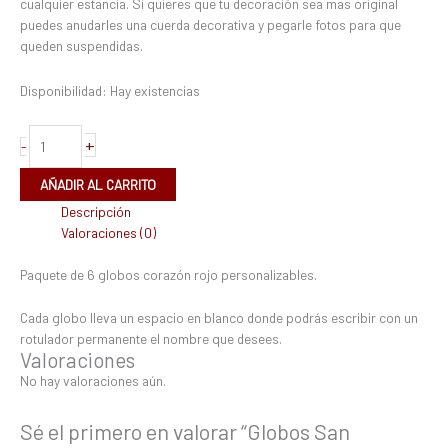
cualquier estancia. Si quieres que tu decoración sea mas original
puedes anudarles una cuerda decorativa y pegarle fotos para que
queden suspendidas.
Disponibilidad:
Hay existencias
+
-
AÑADIR AL CARRITO
Descripción
Valoraciones (0)
Paquete de 6 globos corazón rojo personalizables.
Cada globo lleva un espacio en blanco donde podrás escribir con un
rotulador permanente el nombre que desees.
Valoraciones
No hay valoraciones aún.
Sé el primero en valorar “Globos San