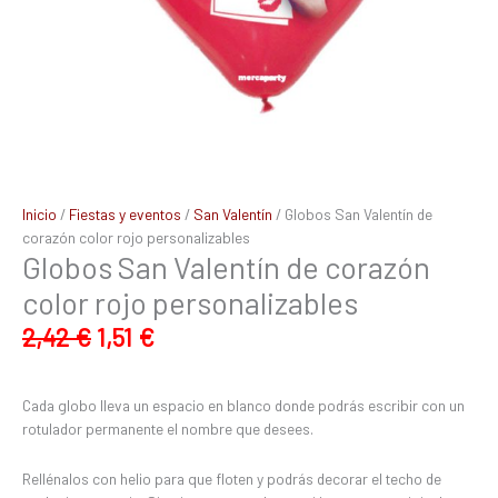
Inicio
/
Fiestas y eventos
/
San Valentín
/ Globos San Valentín de
corazón color rojo personalizables
Globos San Valentín de corazón
color rojo personalizables
2,42
€
1,51
€
Cada globo lleva un espacio en blanco donde podrás escribir con un
rotulador permanente el nombre que desees.
Rellénalos con helio para que floten y podrás decorar el techo de