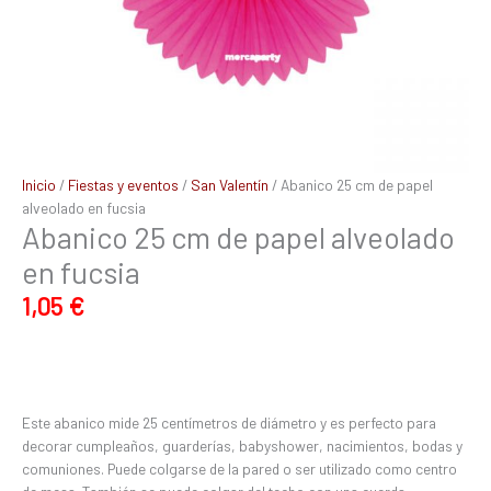
Inicio
/
Fiestas y eventos
/
San Valentín
/ Abanico 25 cm de papel
alveolado en fucsia
Abanico 25 cm de papel alveolado
en fucsia
1,05
€
Este abanico mide 25 centímetros de diámetro y es perfecto para
decorar cumpleaños, guarderías, babyshower, nacimientos, bodas y
comuniones. Puede colgarse de la pared o ser utilizado como centro