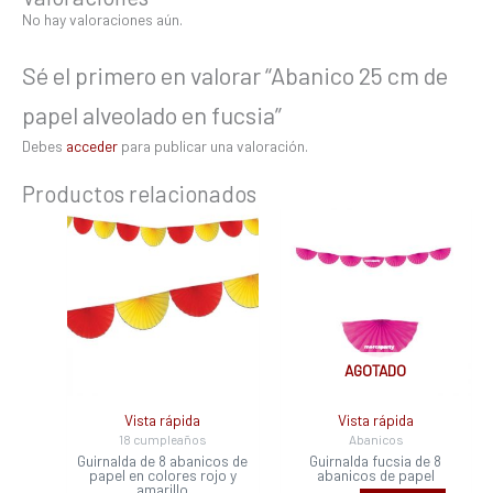
No hay valoraciones aún.
Sé el primero en valorar “Abanico 25 cm de
papel alveolado en fucsia”
Debes
acceder
para publicar una valoración.
Productos relacionados
AGOTADO
Vista rápida
Vista rápida
18 cumpleaños
Abanicos
Guirnalda de 8 abanicos de
Guirnalda fucsia de 8
papel en colores rojo y
abanicos de papel
amarillo