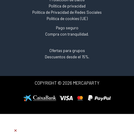
Política de privacidad
Política de Privacidad de Redes Sociales
Política de cookies (UE)
Pago seguro
Compra con tranquilidad.
Ofertas para grupos
Descuentos desde el 15%.
COPYRIGHT © 2026 MERCAPARTY