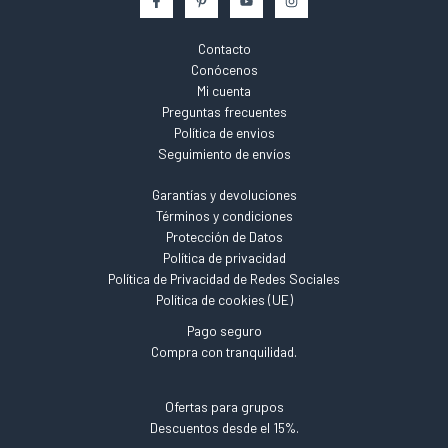
Contacto
Conócenos
Mi cuenta
Preguntas frecuentes
Política de envios
Seguimiento de envíos
Garantías y devoluciones
Términos y condiciones
Protección de Datos
Política de privacidad
Política de Privacidad de Redes Sociales
Política de cookies (UE)
Pago seguro
Compra con tranquilidad.
Ofertas para grupos
Descuentos desde el 15%.