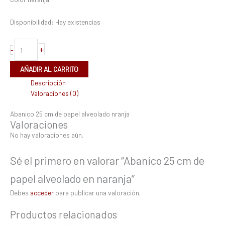
Disponibilidad:
Hay existencias
+
-
AÑADIR AL CARRITO
Descripción
Valoraciones (0)
Abanico 25 cm de papel alveolado nranja
Valoraciones
No hay valoraciones aún.
Sé el primero en valorar “Abanico 25 cm de
papel alveolado en naranja”
Debes
acceder
para publicar una valoración.
Productos relacionados