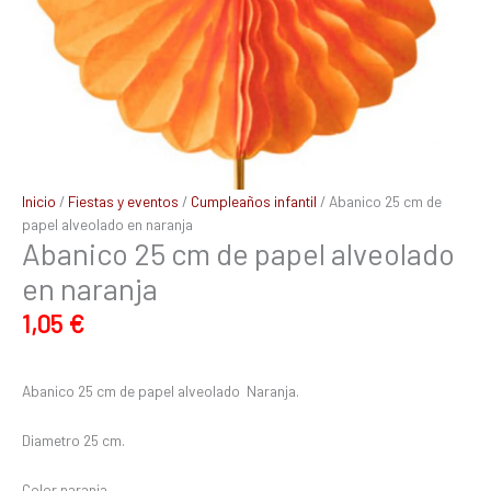
Inicio
/
Fiestas y eventos
/
Cumpleaños infantil
/ Abanico 25 cm de
papel alveolado en naranja
Abanico 25 cm de papel alveolado
en naranja
1,05
€
Abanico 25 cm de papel alveolado Naranja.
Diametro 25 cm.
Color naranja.