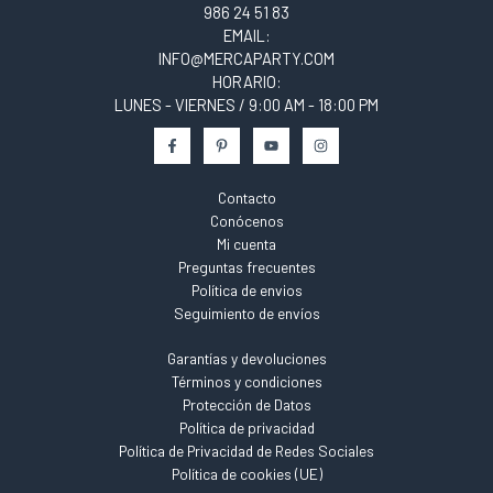
986 24 51 83
EMAIL:
INFO@MERCAPARTY.COM
HORARIO:
LUNES - VIERNES / 9:00 AM - 18:00 PM
Contacto
Conócenos
Mi cuenta
Preguntas frecuentes
Política de envios
Seguimiento de envíos
Garantías y devoluciones
Términos y condiciones
Protección de Datos
Política de privacidad
Política de Privacidad de Redes Sociales
Política de cookies (UE)