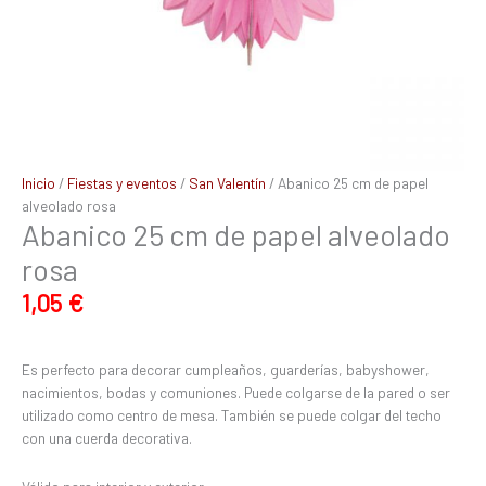
Inicio
/
Fiestas y eventos
/
San Valentín
/ Abanico 25 cm de papel
alveolado rosa
Abanico 25 cm de papel alveolado
rosa
1,05
€
Es perfecto para decorar cumpleaños, guarderías, babyshower,
nacimientos, bodas y comuniones. Puede colgarse de la pared o ser
utilizado como centro de mesa. También se puede colgar del techo
con una cuerda decorativa.