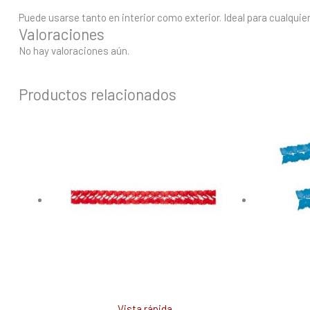
Puede usarse tanto en interior como exterior. Ideal para cualquier
Valoraciones
No hay valoraciones aún.
Productos relacionados
Vista rápida