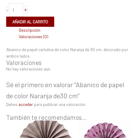
+
-
AÑADIR AL CARRITO
Descripción
Valoraciones (0)
Abanico de papel cartulina de color Naranja de 30 cm, decorado por
ambos lados.
Valoraciones
No hay valoraciones aún.
Sé el primero en valorar “Abanico de papel
de color Naranja de30 cm”
Debes
acceder
para publicar una valoración.
También te recomendamos…