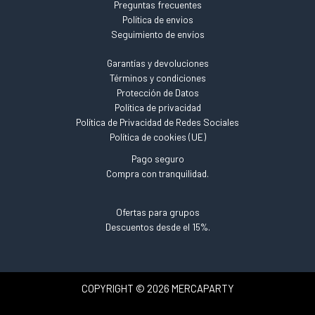
Preguntas frecuentes
Política de envios
Seguimiento de envíos
Garantías y devoluciones
Términos y condiciones
Protección de Datos
Política de privacidad
Política de Privacidad de Redes Sociales
Política de cookies (UE)
Pago seguro
Compra con tranquilidad.
Ofertas para grupos
Descuentos desde el 15%.
COPYRIGHT © 2026 MERCAPARTY