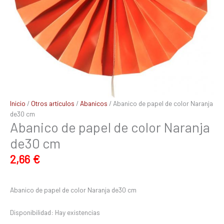
Inicio
/
Otros artículos
/
Abanicos
/ Abanico de papel de color Naranja
de30 cm
Abanico de papel de color Naranja
de30 cm
2,66
€
Abanico de papel de color Naranja de30 cm
Disponibilidad:
Hay existencias