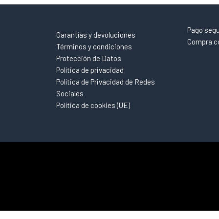
Pago seg
Garantías y devoluciones
Compra co
Términos y condiciones
Protección de Datos
Política de privacidad
Política de Privacidad de Redes
Sociales
Política de cookies (UE)