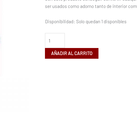
FANS
ser usados como adorno tanto de interior como
cantidad
Disponibilidad:
Solo quedan 1 disponibles
AÑADIR AL CARRITO