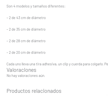
Son 4 modelos y tamaños diferentes:
– 2 de 43 cm de diámetro
– 2 de 35 cm de diámetro
– 2 de
28 cm de diámetro
– 2 de 20 cm de diámetro
Cada uno lleva una tira adhesiva, un clip y cuerda para colgarlo. 
Valoraciones
No hay valoraciones aún.
Productos relacionados