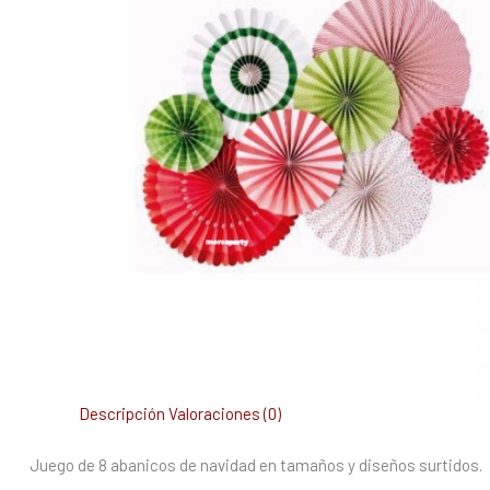
Descripción
Valoraciones (0)
Juego de 8 abanicos de navidad en tamaños y diseños surtidos.