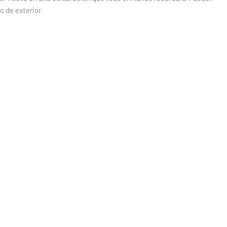
 de exterior.