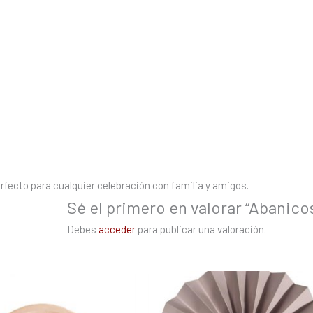
Perfecto para cualquier celebración con familia y amigos.
Sé el primero en valorar “Abani
Debes
acceder
para publicar una valoración.