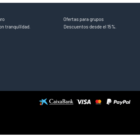
uro
Ofertas para grupos
n tranquilidad.
Descuentos desde el 15%.