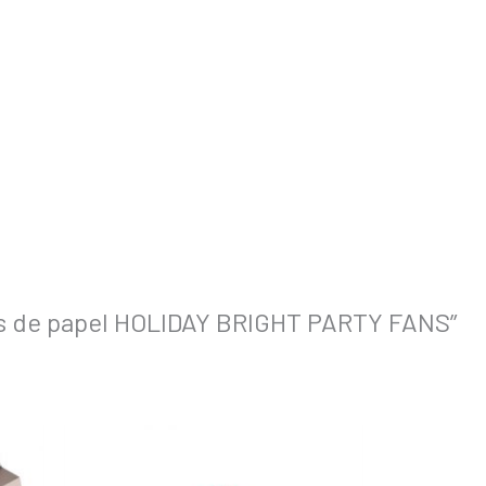
cos de papel HOLIDAY BRIGHT PARTY FANS”