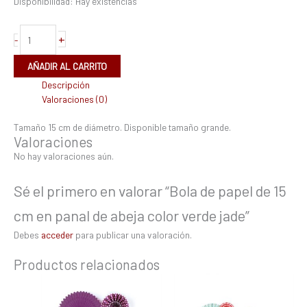
Disponibilidad:
Hay existencias
+
-
AÑADIR AL CARRITO
Descripción
Valoraciones (0)
Tamaño 15 cm de diámetro. Disponible tamaño grande.
Valoraciones
No hay valoraciones aún.
Sé el primero en valorar “Bola de papel de 15
cm en panal de abeja color verde jade”
Debes
acceder
para publicar una valoración.
Productos relacionados