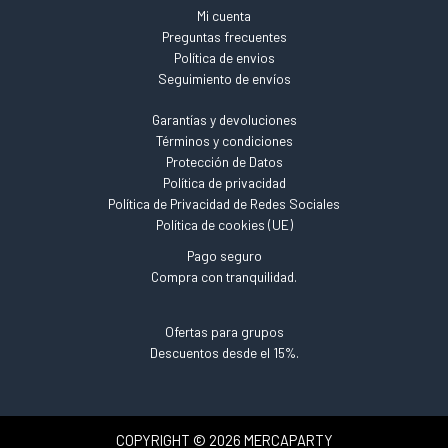
Mi cuenta
Preguntas frecuentes
Política de envios
Seguimiento de envíos
Garantías y devoluciones
Términos y condiciones
Protección de Datos
Política de privacidad
Política de Privacidad de Redes Sociales
Política de cookies (UE)
Pago seguro
Compra con tranquilidad.
Ofertas para grupos
Descuentos desde el 15%.
COPYRIGHT © 2026 MERCAPARTY