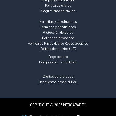
Política de envios
Seguimiento de envíos
Garantías y devoluciones
Términos y condiciones
Protección de Datos
Política de privacidad
Política de Privacidad de Redes Sociales
Política de cookies (UE)
Pago seguro
Compra con tranquilidad.
Ofertas para grupos
Descuentos desde el 15%.
COPYRIGHT © 2026 MERCAPARTY