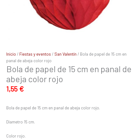
Inicio
/
Fiestas y eventos
/
San Valentín
/ Bola de papel de 15 cm en
panal de abeja color rojo
Bola de papel de 15 cm en panal de
abeja color rojo
1,55
€
Bola de papel de 15 cm en panal de abeja color rojo.
Diametro 15 cm.
Color rojo.