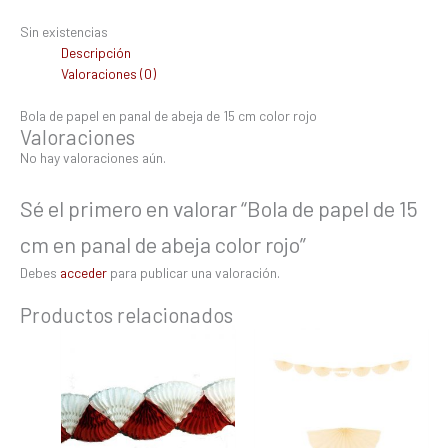
Sin existencias
Descripción
Valoraciones (0)
Bola de papel en panal de abeja de 15 cm color rojo
Valoraciones
No hay valoraciones aún.
Sé el primero en valorar “Bola de papel de 15
cm en panal de abeja color rojo”
Debes
acceder
para publicar una valoración.
Productos relacionados