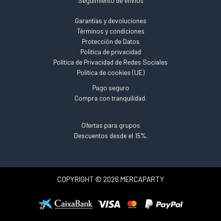
Seguimiento de envíos
Garantías y devoluciones
Términos y condiciones
Protección de Datos
Política de privacidad
Política de Privacidad de Redes Sociales
Política de cookies (UE)
Pago seguro
Compra con tranquilidad.
Ofertas para grupos
Descuentos desde el 15%.
COPYRIGHT © 2026 MERCAPARTY