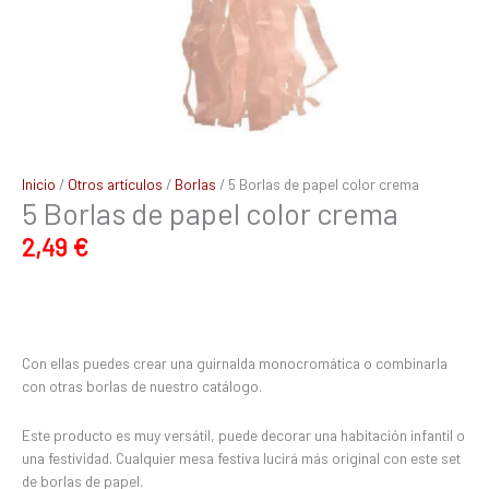
Inicio
/
Otros artículos
/
Borlas
/ 5 Borlas de papel color crema
5 Borlas de papel color crema
2,49
€
Con ellas puedes crear una guirnalda monocromática o combinarla
con otras borlas de nuestro catálogo.
Este producto es muy versátil, puede decorar una habitación infantil o
una festividad. Cualquier mesa festiva lucirá más original con este set
de borlas de papel.