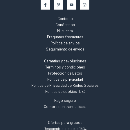
Contacto
Conócenos
Mi cuenta
Preguntas frecuentes
Política de envios
Seguimiento de envíos
Garantías y devoluciones
Términos y condiciones
Protección de Datos
Política de privacidad
Política de Privacidad de Redes Sociales
Política de cookies (UE)
Pago seguro
Compra con tranquilidad.
Ofertas para grupos
Descuentos desde el 15%.