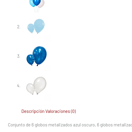
Descripción
Valoraciones (0)
Conjunto de 6 globos metalizados azul oscuro, 6 globos metalizado