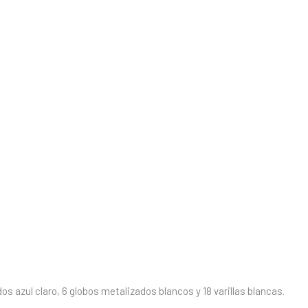
s azul claro, 6 globos metalizados blancos y 18 varillas blancas.