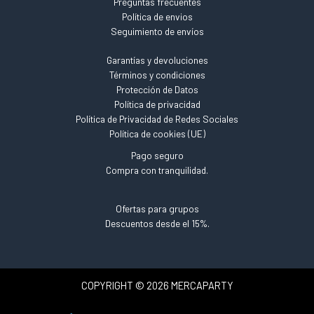
Preguntas frecuentes
Política de envios
Seguimiento de envíos
Garantías y devoluciones
Términos y condiciones
Protección de Datos
Política de privacidad
Política de Privacidad de Redes Sociales
Política de cookies (UE)
Pago seguro
Compra con tranquilidad.
Ofertas para grupos
Descuentos desde el 15%.
COPYRIGHT © 2026 MERCAPARTY