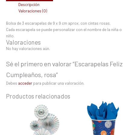
Descripción
Valoraciones (0)
Bolsa de 3 escarapelas de 9 x 9 cm aprox. con cintas rosas.
Cada escarapela se puede personalizar con el nombre de la niña o
niño.
Valoraciones
No hay valoraciones aún.
Sé el primero en valorar “Escarapelas Feliz
Cumpleaños, rosa”
Debes
acceder
para publicar una valoración.
Productos relacionados