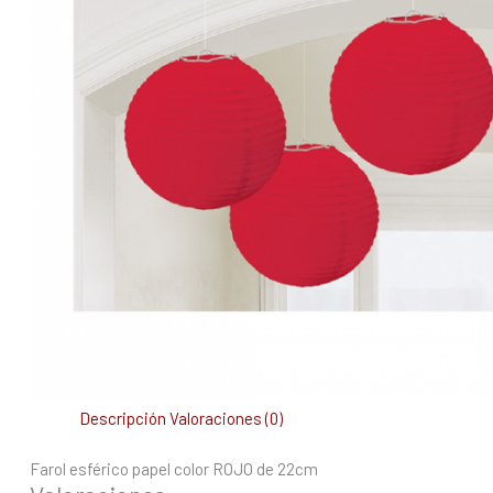
Descripción
Valoraciones (0)
Farol esférico papel color ROJO de 22cm