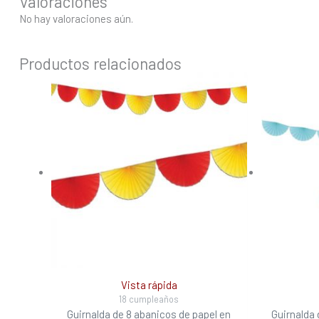
Valoraciones
No hay valoraciones aún.
Productos relacionados
Vista rápida
18 cumpleaños
Guirnalda de 8 abanicos de papel en
Guirnalda 