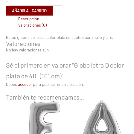
AÑADIR AL CARRITO
Descripción
Valoraciones (0)
Estos globos de letras color plata son aptos para helio y aire.
Valoraciones
No hay valoraciones aún.
Sé el primero en valorar “Globo letra D color
plata de 40″ (101 cm)”
Debes
acceder
para publicar una valoración.
También te recomendamos…