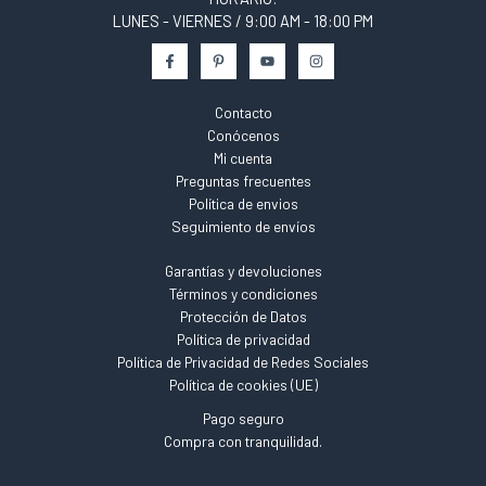
LUNES - VIERNES / 9:00 AM - 18:00 PM
Contacto
Conócenos
Mi cuenta
Preguntas frecuentes
Política de envios
Seguimiento de envíos
Garantías y devoluciones
Términos y condiciones
Protección de Datos
Política de privacidad
Política de Privacidad de Redes Sociales
Política de cookies (UE)
Pago seguro
Compra con tranquilidad.