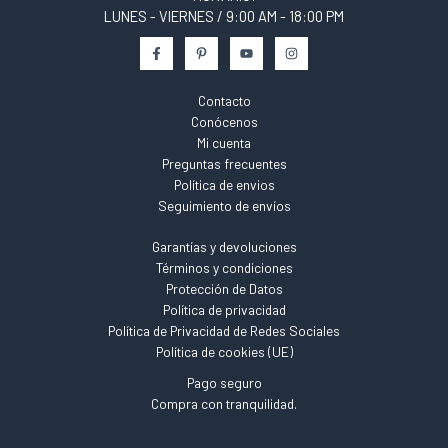
LUNES - VIERNES / 9:00 AM - 18:00 PM
Contacto
Conócenos
Mi cuenta
Preguntas frecuentes
Política de envios
Seguimiento de envíos
Garantías y devoluciones
Términos y condiciones
Protección de Datos
Política de privacidad
Política de Privacidad de Redes Sociales
Política de cookies (UE)
Pago seguro
Compra con tranquilidad.