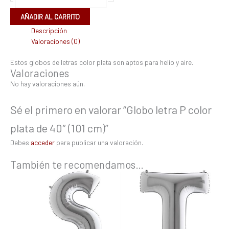
AÑADIR AL CARRITO
Descripción
Valoraciones (0)
Estos globos de letras color plata son aptos para helio y aire.
Valoraciones
No hay valoraciones aún.
Sé el primero en valorar “Globo letra P color
plata de 40″ (101 cm)”
Debes
acceder
para publicar una valoración.
También te recomendamos…