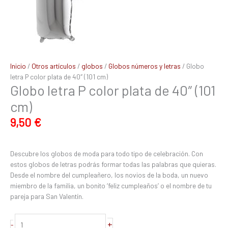
Inicio
/
Otros artículos
/
globos
/
Globos números y letras
/ Globo
letra P color plata de 40″ (101 cm)
Globo letra P color plata de 40″ (101
cm)
9,50
€
Descubre los globos de moda para todo tipo de celebración. Con
estos globos de letras podrás formar todas las palabras que quieras.
Desde el nombre del cumpleañero, los novios de la boda, un nuevo
miembro de la familia, un bonito ‘feliz cumpleaños’ o el nombre de tu
pareja para San Valentín.
+
-