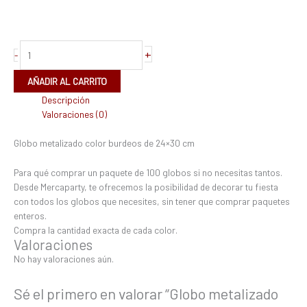
+
-
AÑADIR AL CARRITO
Descripción
Valoraciones (0)
Globo metalizado color burdeos de 24×30 cm
Para qué comprar un paquete de 100 globos si no necesitas tantos.
Desde Mercaparty, te ofrecemos la posibilidad de decorar tu fiesta
con todos los globos que necesites, sin tener que comprar paquetes
enteros.
Compra la cantidad exacta de cada color.
Valoraciones
No hay valoraciones aún.
Sé el primero en valorar “Globo metalizado