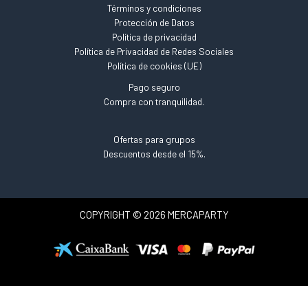
Términos y condiciones
Protección de Datos
Política de privacidad
Política de Privacidad de Redes Sociales
Política de cookies (UE)
Pago seguro
Compra con tranquilidad.
Ofertas para grupos
Descuentos desde el 15%.
COPYRIGHT © 2026 MERCAPARTY