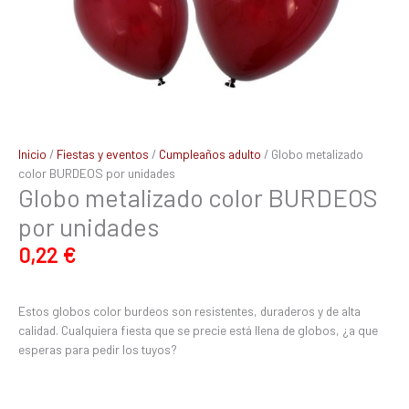
Inicio
/
Fiestas y eventos
/
Cumpleaños adulto
/ Globo metalizado
color BURDEOS por unidades
Globo metalizado color BURDEOS
por unidades
0,22
€
Estos globos color burdeos son resistentes, duraderos y de alta
calidad. Cualquiera fiesta que se precie está llena de globos, ¿a que
esperas para pedir los tuyos?