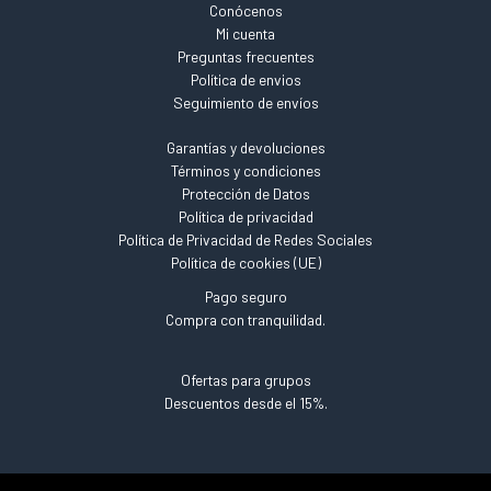
Conócenos
Mi cuenta
Preguntas frecuentes
Política de envios
Seguimiento de envíos
Garantías y devoluciones
Términos y condiciones
Protección de Datos
Política de privacidad
Política de Privacidad de Redes Sociales
Política de cookies (UE)
Pago seguro
Compra con tranquilidad.
Ofertas para grupos
Descuentos desde el 15%.