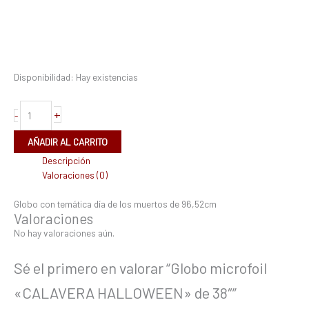
Disponibilidad:
Hay existencias
+
-
AÑADIR AL CARRITO
Descripción
Valoraciones (0)
Globo con temática día de los muertos de 96,52cm
Valoraciones
No hay valoraciones aún.
Sé el primero en valorar “Globo microfoil
«CALAVERA HALLOWEEN» de 38″”