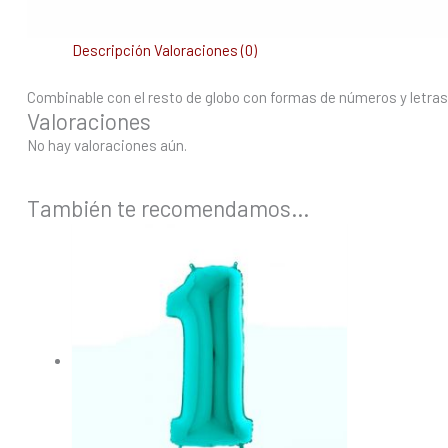
Descripción
Valoraciones (0)
Combinable con el resto de globo con formas de números y letras, 
Valoraciones
No hay valoraciones aún.
También te recomendamos…