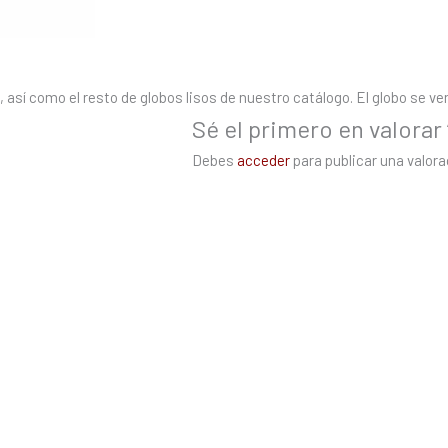
así como el resto de globos lisos de nuestro catálogo. El globo se vend
Sé el primero en valorar
Debes
acceder
para publicar una valora