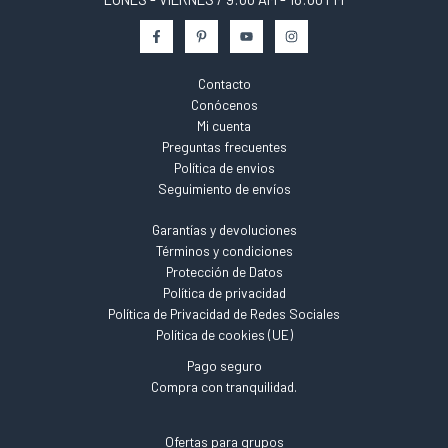
Contacto
Conócenos
Mi cuenta
Preguntas frecuentes
Política de envios
Seguimiento de envíos
Garantías y devoluciones
Términos y condiciones
Protección de Datos
Política de privacidad
Política de Privacidad de Redes Sociales
Política de cookies (UE)
Pago seguro
Compra con tranquilidad.
Ofertas para grupos