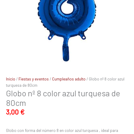
Inicio
/
Fiestas y eventos
/
Cumpleaños adulto
/ Globo nº 8 color azul
turquesa de 80cm
Globo nº 8 color azul turquesa de
80cm
3,00
€
Globo con forma del número 8 en color azul turquesa , ideal para