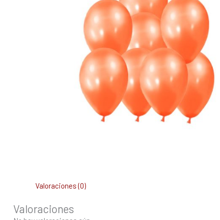
Valoraciones (0)
Valoraciones