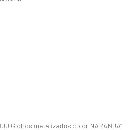
 “100 Globos metalizados color NARANJA”