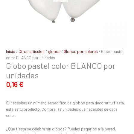
Inicio
/
Otros artículos
/
globos
/
Globos por colores
/ Globo pastel
color BLANCO por unidades
Globo pastel color BLANCO por
unidades
0,16
€
Si necesitas un número específico de globos para decorar tu fiesta,
este es tu producto. Compra las unidades que necesites de cada
color.
¿Que fiesta se celebra sin globos? Puedes pegarlos a la pared,