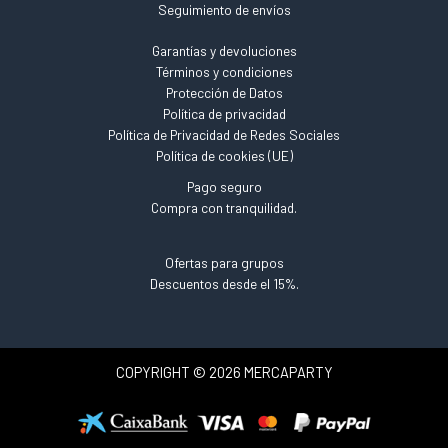
Seguimiento de envíos
Garantías y devoluciones
Términos y condiciones
Protección de Datos
Política de privacidad
Política de Privacidad de Redes Sociales
Política de cookies (UE)
Pago seguro
Compra con tranquilidad.
Ofertas para grupos
Descuentos desde el 15%.
COPYRIGHT © 2026 MERCAPARTY