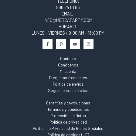
TELÉFONO:
986 24 51 83
EMAIL:
INFO@MERCAPARTY.COM
HORARIO:
LUNES - VIERNES / 9:00 AM - 18:00 PM
Contacto
Conócenos
Mi cuenta
Preguntas frecuentes
Política de envios
Seguimiento de envíos
Garantías y devoluciones
Términos y condiciones
Protección de Datos
Política de privacidad
Política de Privacidad de Redes Sociales
Política de cookies (UE)