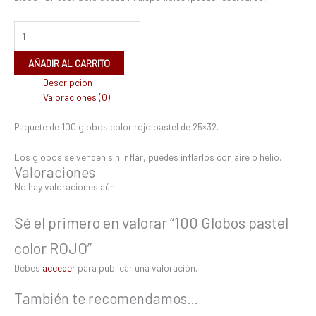
AÑADIR AL CARRITO
Descripción
Valoraciones (0)
Paquete de 100 globos color rojo pastel de 25×32.
Los globos se venden sin inflar, puedes inflarlos con aire o helio.
Valoraciones
No hay valoraciones aún.
Sé el primero en valorar “100 Globos pastel
color ROJO”
Debes
acceder
para publicar una valoración.
También te recomendamos…