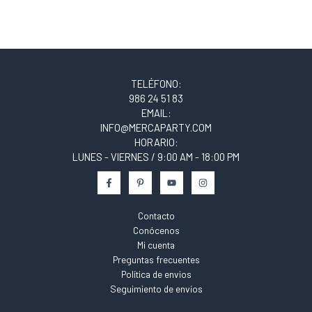
TELÉFONO:
986 24 51 83
EMAIL:
INFO@MERCAPARTY.COM
HORARIO:
LUNES - VIERNES / 9:00 AM - 18:00 PM
Contacto
Conócenos
Mi cuenta
Preguntas frecuentes
Política de envios
Seguimiento de envíos