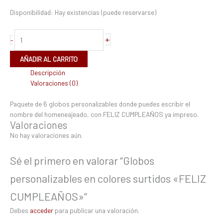
Disponibilidad:
Hay existencias (puede reservarse)
+
-
AÑADIR AL CARRITO
Descripción
Valoraciones (0)
Paquete de 6 globos personalizables donde puedes escribir el
nombre del homeneajeado, con FELIZ CUMPLEAÑOS ya impreso.
Valoraciones
No hay valoraciones aún.
Sé el primero en valorar “Globos
personalizables en colores surtidos «FELIZ
CUMPLEAÑOS»”
Debes
acceder
para publicar una valoración.