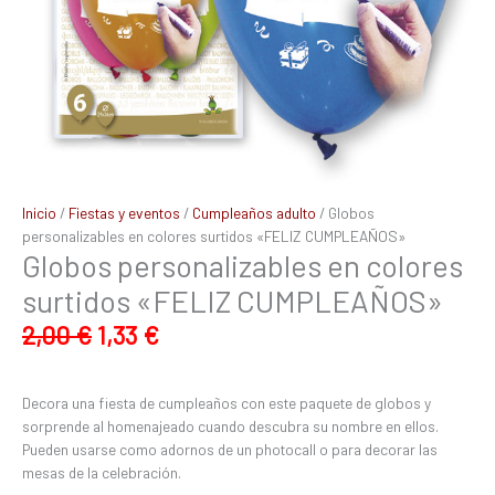
Inicio
/
Fiestas y eventos
/
Cumpleaños adulto
/ Globos
personalizables en colores surtidos «FELIZ CUMPLEAÑOS»
Globos personalizables en colores
surtidos «FELIZ CUMPLEAÑOS»
2,00
€
1,33
€
Decora una fiesta de cumpleaños con este paquete de globos y
sorprende al homenajeado cuando descubra su nombre en ellos.
Pueden usarse como adornos de un photocall o para decorar las
mesas de la celebración.