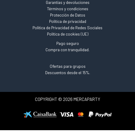
Garantías y devoluciones
Términos y condiciones
Protección de Datos
Política de privacidad
Política de Privacidad de Redes Sociales
Política de cookies (UE)
Pago seguro
Compra con tranquilidad.
Ofertas para grupos
Descuentos desde el 15%.
COPYRIGHT © 2026 MERCAPARTY