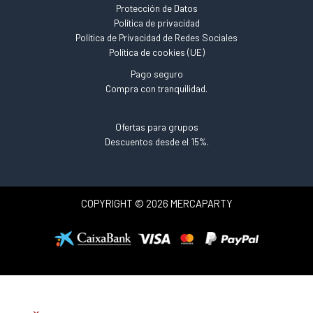
Protección de Datos
Política de privacidad
Política de Privacidad de Redes Sociales
Política de cookies (UE)
Pago seguro
Compra con tranquilidad.
Ofertas para grupos
Descuentos desde el 15%.
COPYRIGHT © 2026 MERCAPARTY