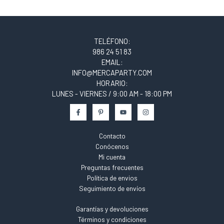
TELÉFONO:
986 24 51 83
EMAIL:
INFO@MERCAPARTY.COM
HORARIO:
LUNES - VIERNES / 9:00 AM - 18:00 PM
Contacto
Conócenos
Mi cuenta
Preguntas frecuentes
Política de envios
Seguimiento de envíos
Garantías y devoluciones
Términos y condiciones