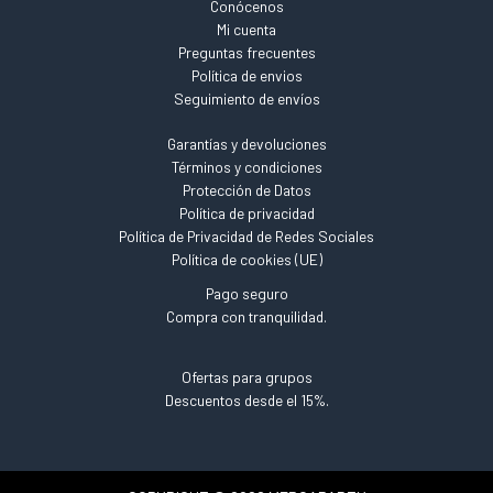
Conócenos
Mi cuenta
Preguntas frecuentes
Política de envios
Seguimiento de envíos
Garantías y devoluciones
Términos y condiciones
Protección de Datos
Política de privacidad
Política de Privacidad de Redes Sociales
Política de cookies (UE)
Pago seguro
Compra con tranquilidad.
Ofertas para grupos
Descuentos desde el 15%.