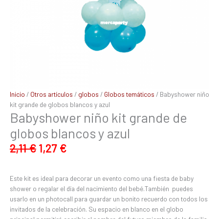
Inicio
/
Otros artículos
/
globos
/
Globos temáticos
/ Babyshower niño
kit grande de globos blancos y azul
Babyshower niño kit grande de
globos blancos y azul
2,11
€
1,27
€
Este kit es ideal para decorar un evento como una fiesta de baby
shower o regalar el día del nacimiento del bebé.También puedes
usarlo en un photocall para guardar un bonito recuerdo con todos los
invitados de la celebración. Su espacio en blanco en el globo