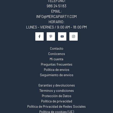
TELÉFONO:
986 24 51 83
EMAIL:
INFO@MERCAPARTY.COM
HORARIO:
LUNES - VIERNES / 9:00 AM - 18:00 PM
Contacto
Conócenos
Mi cuenta
Preguntas frecuentes
Política de envios
Seguimiento de envíos
Garantías y devoluciones
Términos y condiciones
Protección de Datos
Política de privacidad
Política de Privacidad de Redes Sociales
Política de cookies (UE)