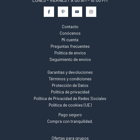
Contacto
Conócenos
Mi cuenta
Preguntas frecuentes
Política de envios
Seguimiento de envíos
Garantías y devoluciones
Términos y condiciones
Protección de Datos
Política de privacidad
Política de Privacidad de Redes Sociales
Política de cookies (UE)
Pago seguro
Compra con tranquilidad.
Ofertas para grupos