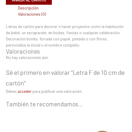
Descripción
Valoraciones (0)
Letras de cartón para decorar o hacer proyectos como la habitación
de bebé, un escaparate, en bodas, fiestas o cualquier celebración.
Decoración bonita, forrada con papel, pintada o con flores,
personaliza la inicial o el nombre completo.
Valoraciones
No hay valoraciones aún.
Sé el primero en valorar “Letra F de 10 cm de
cartón”
Debes
acceder
para publicar una valoración.
También te recomendamos…