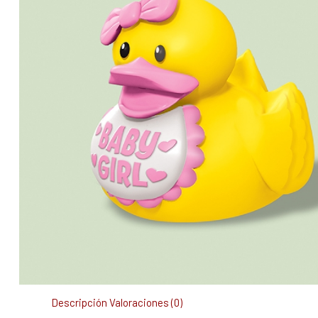
Descripción
Valoraciones (0)