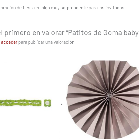
oración de fiesta en algo muy sorprendente para los invitados.
el primero en valorar “Patitos de Goma baby
s
acceder
para publicar una valoración.