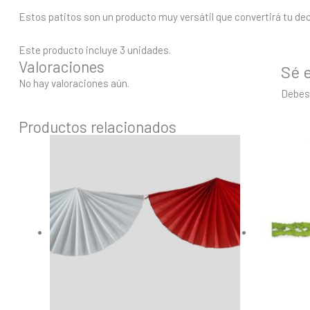
Estos patitos son un producto muy versátil que convertirá tu dec
Este producto incluye 3 unidades.
Valoraciones
Sé 
No hay valoraciones aún.
Debe
Productos relacionados