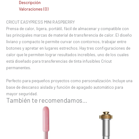
Descripción
Valoraciones (0)
CRICUT EASYPRESS MINI RASPBERRY
Prensa de calor, ligera, portátil, fácil de almacenar y compatible con
las principales marcas de material de transferencia de calor. El diseño
liviano y compacto le permite curvar con contornos, trabajar entre
botones y apretar en lugares estrechos. Hay tres configuraciones de
calor que le permiten lograr resultados increíbles, uno de los cuales
está diseñado para transferencias de tinta infusibles Cricut
permanentes.
Perfecto para pequeños proyectos como personalización. Incluye una
base de descanso aislada y función de apagado automático para
mayor seguridad.
También te recomendamos…