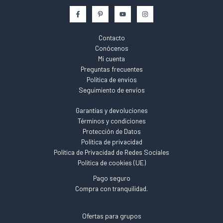
Contacto
Conócenos
Mi cuenta
Preguntas frecuentes
Política de envios
Seguimiento de envíos
Garantías y devoluciones
Términos y condiciones
Protección de Datos
Política de privacidad
Política de Privacidad de Redes Sociales
Política de cookies (UE)
Pago seguro
Compra con tranquilidad.
Ofertas para grupos