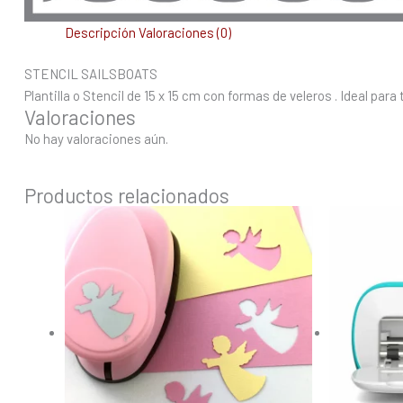
Descripción
Valoraciones (0)
STENCIL SAILSBOATS
Plantilla o Stencil de 15 x 15 cm con formas de veleros . Ideal pa
Valoraciones
No hay valoraciones aún.
Productos relacionados