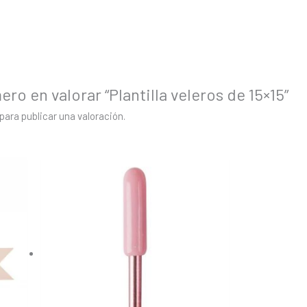
ero en valorar “Plantilla veleros de 15×15”
para publicar una valoración.