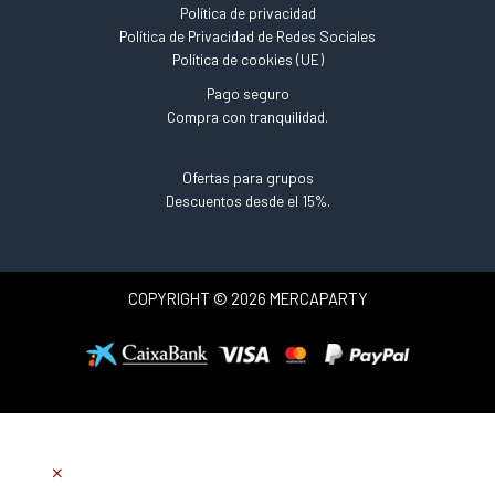
Política de privacidad
Política de Privacidad de Redes Sociales
Política de cookies (UE)
Pago seguro
Compra con tranquilidad.
Ofertas para grupos
Descuentos desde el 15%.
COPYRIGHT © 2026 MERCAPARTY