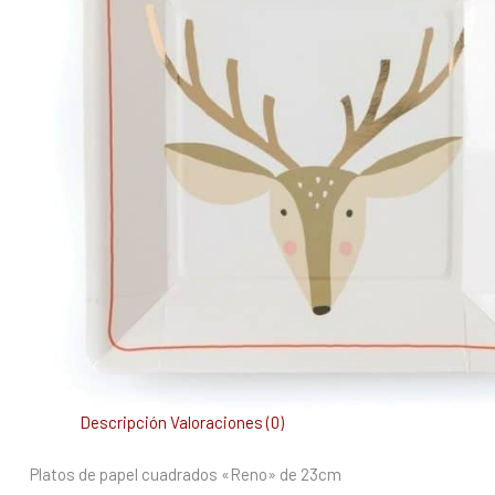
Descripción
Valoraciones (0)
Platos de papel cuadrados «Reno» de 23cm