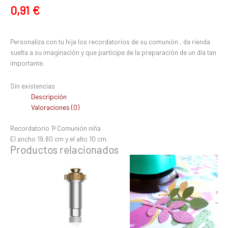
0,91
€
Personaliza con tu hija los recordatorios de su comunión , da rienda
suelta a su imaginación y que participe de la preparación de un día tan
importante.
Sin existencias
Descripción
Valoraciones (0)
Recordatorio 1ª Comunión niña
El ancho 19,80 cm y el alto 10 cm.
Productos relacionados