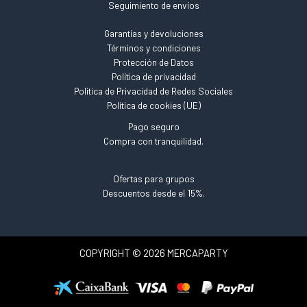
Seguimiento de envíos
Garantías y devoluciones
Términos y condiciones
Protección de Datos
Política de privacidad
Política de Privacidad de Redes Sociales
Política de cookies (UE)
Pago seguro
Compra con tranquilidad.
Ofertas para grupos
Descuentos desde el 15%.
COPYRIGHT © 2026 MERCAPARTY