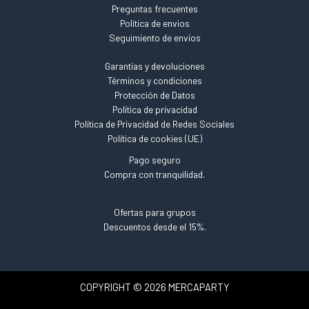
Preguntas frecuentes
Política de envios
Seguimiento de envíos
Garantías y devoluciones
Términos y condiciones
Protección de Datos
Política de privacidad
Política de Privacidad de Redes Sociales
Política de cookies (UE)
Pago seguro
Compra con tranquilidad.
Ofertas para grupos
Descuentos desde el 15%.
COPYRIGHT © 2026 MERCAPARTY