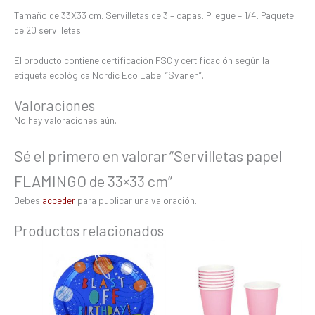
Tamaño de 33X33 cm. Servilletas de 3 – capas. Pliegue – 1/4. Paquete
de 20 servilletas.
El producto contiene certificación FSC y certificación según la
etiqueta ecológica Nordic Eco Label “Svanen”.
Valoraciones
No hay valoraciones aún.
Sé el primero en valorar “Servilletas papel
FLAMINGO de 33×33 cm”
Debes
acceder
para publicar una valoración.
Productos relacionados