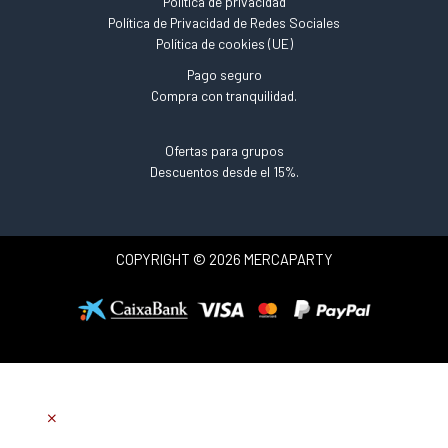
Política de privacidad
Política de Privacidad de Redes Sociales
Política de cookies (UE)
Pago seguro
Compra con tranquilidad.
Ofertas para grupos
Descuentos desde el 15%.
COPYRIGHT © 2026 MERCAPARTY