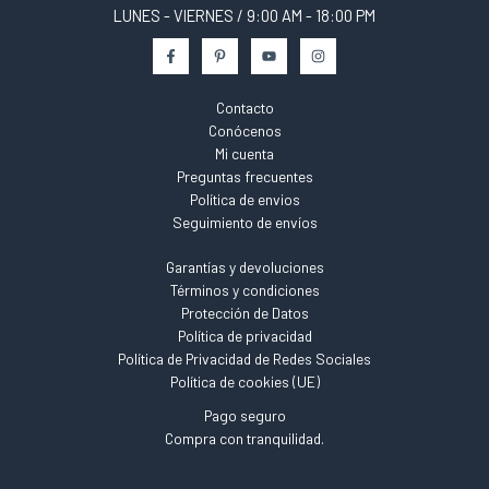
LUNES - VIERNES / 9:00 AM - 18:00 PM
Contacto
Conócenos
Mi cuenta
Preguntas frecuentes
Política de envios
Seguimiento de envíos
Garantías y devoluciones
Términos y condiciones
Protección de Datos
Política de privacidad
Política de Privacidad de Redes Sociales
Política de cookies (UE)
Pago seguro
Compra con tranquilidad.