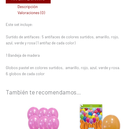
Descripción
Valoraciones (0)
Este set incluye:
Surtido de antifaces: 5 antifaces de colores surtidos, amarillo, rojo,
azul, verde y rosa (1 antifaz de cada color)
1 Bandeja de madera
Globos pastel en colores surtidos, amarillo, rojo, azul, verde y rosa.
6 globos de cada color
También te recomendamos…