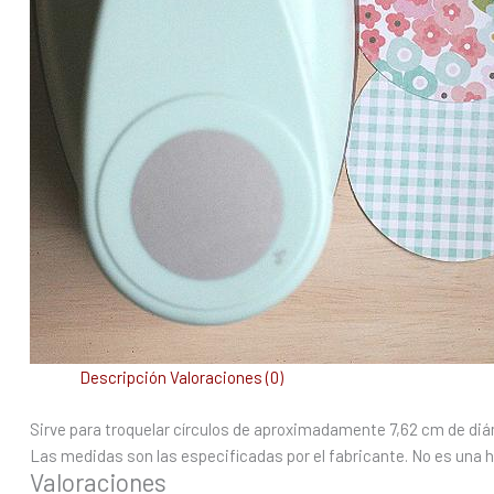
Descripción
Valoraciones (0)
Sirve para troquelar círculos de aproximadamente 7,62 cm de diá
Las medidas son las especificadas por el fabricante. No es una he
Valoraciones