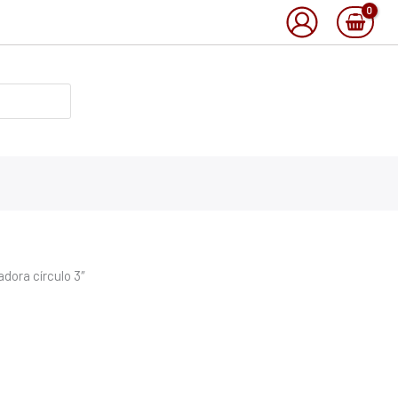
adora círculo 3″