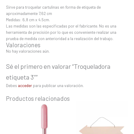
Sirve para troquelar cartulinas en forma de etiqueta de
aproximadamente 7,62 cm
Medidas: 6,8 cm x 4.5cm.
Las medidas son las especificadas por el fabricante. No es una
herramienta de precisión por lo que es conveniente realizar una
prueba de medida con anterioridad a la realización del trabajo.
Valoraciones
No hay valoraciones aún.
Sé el primero en valorar “Troqueladora
etiqueta 3″”
Debes
acceder
para publicar una valoración.
Productos relacionados