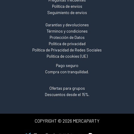
Política de envios
Seguimiento de envíos
Garantías y devoluciones
Términos y condiciones
Protección de Datos
Política de privacidad
Política de Privacidad de Redes Sociales
Política de cookies (UE)
Pago seguro
Compra con tranquilidad.
Ofertas para grupos
Descuentos desde el 15%.
COPYRIGHT © 2026 MERCAPARTY