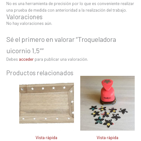
No es una herramienta de precisión por lo que es conveniente realizar
una prueba de medida con anterioridad a la realización del trabajo.
Valoraciones
No hay valoraciones aún.
Sé el primero en valorar “Troqueladora
uicornio 1,5″”
Debes
acceder
para publicar una valoración.
Productos relacionados
Vista rápida
Vista rápida