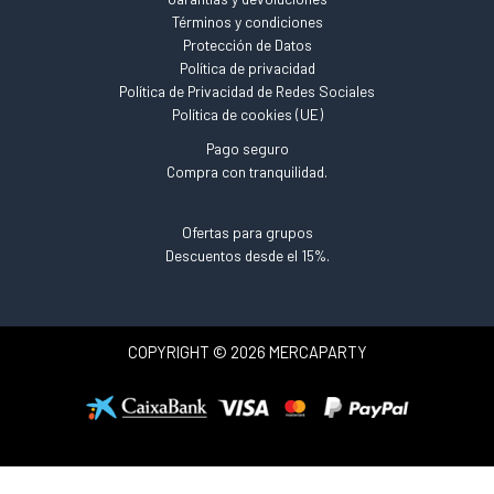
Términos y condiciones
Protección de Datos
Política de privacidad
Política de Privacidad de Redes Sociales
Política de cookies (UE)
Pago seguro
Compra con tranquilidad.
Ofertas para grupos
Descuentos desde el 15%.
COPYRIGHT © 2026 MERCAPARTY