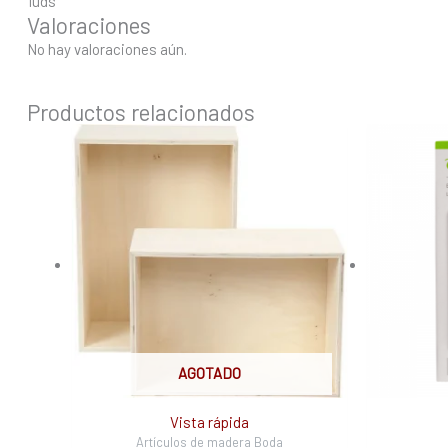
1uds
Valoraciones
No hay valoraciones aún.
Productos relacionados
AGOTADO
Vista rápida
Artículos de madera Boda