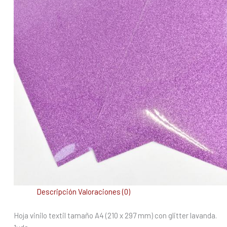
Descripción
Valoraciones (0)
Hoja vinilo textil tamaño A4 (210 x 297 mm) con glitter lavanda.