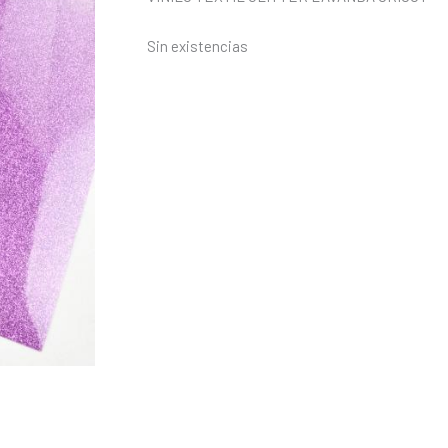
Sin existencias