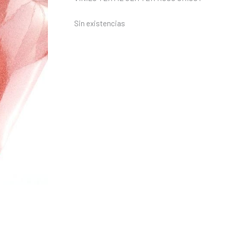
Sin existencias