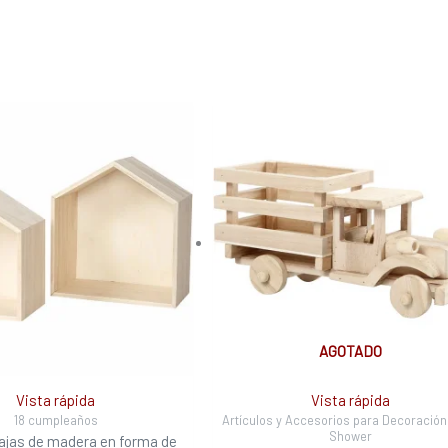
AGOTADO
Vista rápida
Vista rápida
18 cumpleaños
Artículos y Accesorios para Decoració
Shower
cajas de madera en forma de