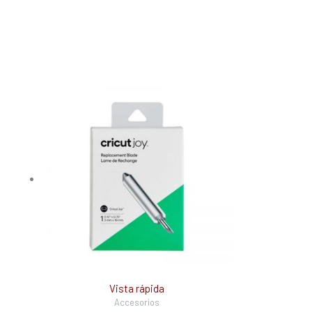
Vista rápida
Accesorios