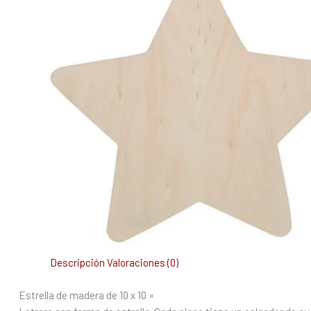
Descripción
Valoraciones (0)
Estrella de madera de 10 x 10 »