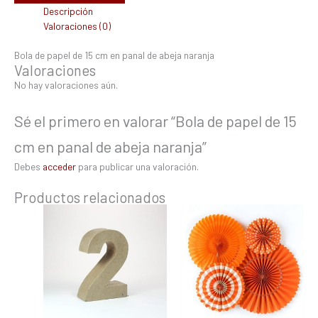
Descripción
Valoraciones (0)
Bola de papel de 15 cm en panal de abeja naranja
Valoraciones
No hay valoraciones aún.
Sé el primero en valorar “Bola de papel de 15
cm en panal de abeja naranja”
Debes
acceder
para publicar una valoración.
Productos relacionados