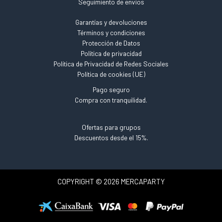
Seguimiento de envíos
Garantías y devoluciones
Términos y condiciones
Protección de Datos
Política de privacidad
Política de Privacidad de Redes Sociales
Política de cookies (UE)
Pago seguro
Compra con tranquilidad.
Ofertas para grupos
Descuentos desde el 15%.
COPYRIGHT © 2026 MERCAPARTY