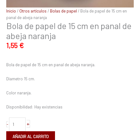
Inicio
/
Otros artículos
/
Bolas de papel
/ Bola de papel de 15 cm en
panal de abeja naranja
Bola de papel de 15 cm en panal de
abeja naranja
1,55
€
Bola de papel de 15 cm en panal de abeja naranja.
Diametro 15 cm.
Color naranja.
Disponibilidad:
Hay existencias
+
-
AÑADIR AL CARRITO