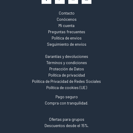
Contacto
Conócenos
Mi cuenta
Preguntas frecuentes
Política de envios
Seguimiento de envíos
Garantías y devoluciones
Términos y condiciones
Protección de Datos
Política de privacidad
Política de Privacidad de Redes Sociales
Política de cookies (UE)
Pago seguro
Compra con tranquilidad.
Ofertas para grupos
Descuentos desde el 15%.