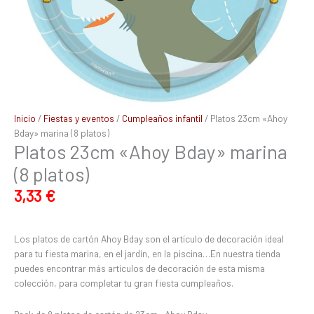
Inicio
/
Fiestas y eventos
/
Cumpleaños infantil
/ Platos 23cm «Ahoy
Bday» marina (8 platos)
Platos 23cm «Ahoy Bday» marina
(8 platos)
3,33
€
Los platos de cartón Ahoy Bday son el artículo de decoración ideal
para tu fiesta marina, en el jardín, en la piscina…En nuestra tienda
puedes encontrar más artículos de decoración de esta misma
colección, para completar tu gran fiesta cumpleaños.