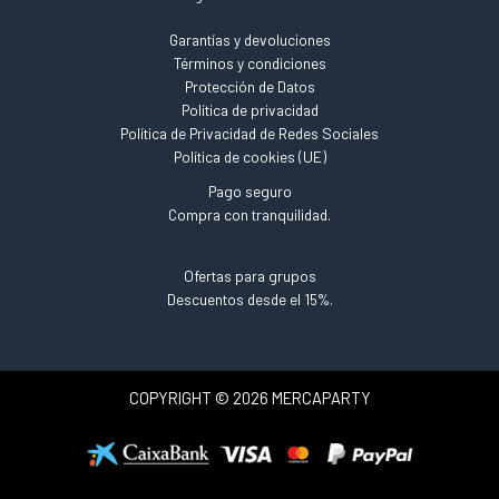
Garantías y devoluciones
Términos y condiciones
Protección de Datos
Política de privacidad
Política de Privacidad de Redes Sociales
Política de cookies (UE)
Pago seguro
Compra con tranquilidad.
Ofertas para grupos
Descuentos desde el 15%.
COPYRIGHT © 2026 MERCAPARTY