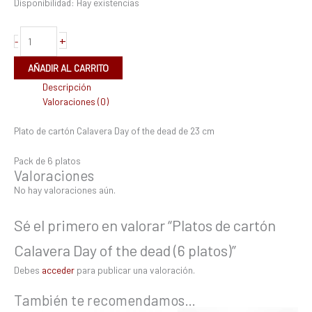
Disponibilidad:
Hay existencias
+
-
AÑADIR AL CARRITO
Descripción
Valoraciones (0)
Plato de cartón Calavera Day of the dead de 23 cm
Pack de 6 platos
Valoraciones
No hay valoraciones aún.
Sé el primero en valorar “Platos de cartón
Calavera Day of the dead (6 platos)”
Debes
acceder
para publicar una valoración.
También te recomendamos…