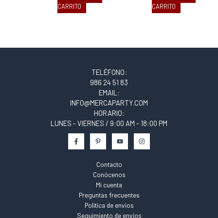
CARRITO
CARRITO
TELÉFONO:
986 24 51 83
EMAIL:
INFO@MERCAPARTY.COM
HORARIO:
LUNES - VIERNES / 9:00 AM - 18:00 PM
Contacto
Conócenos
Mi cuenta
Preguntas frecuentes
Política de envios
Seguimiento de envíos