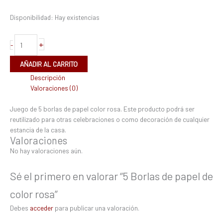
Disponibilidad:
Hay existencias
+
-
AÑADIR AL CARRITO
Descripción
Valoraciones (0)
Juego de 5 borlas de papel color rosa. Este producto podrá ser
reutilizado para otras celebraciones o como decoración de cualquier
estancia de la casa.
Valoraciones
No hay valoraciones aún.
Sé el primero en valorar “5 Borlas de papel de
color rosa”
Debes
acceder
para publicar una valoración.