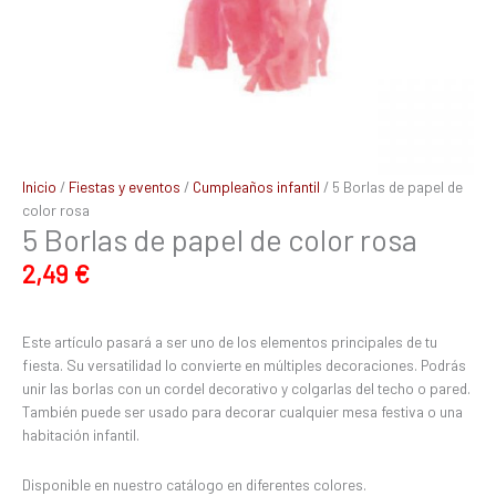
Inicio
/
Fiestas y eventos
/
Cumpleaños infantil
/ 5 Borlas de papel de
color rosa
5 Borlas de papel de color rosa
2,49
€
Este artículo pasará a ser uno de los elementos principales de tu
fiesta. Su versatilidad lo convierte en múltiples decoraciones. Podrás
unir las borlas con un cordel decorativo y colgarlas del techo o pared.
También puede ser usado para decorar cualquier mesa festiva o una
habitación infantil.
Disponible en nuestro catálogo en diferentes colores.