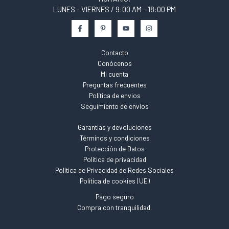
LUNES - VIERNES / 9:00 AM - 18:00 PM
Contacto
Conócenos
Mi cuenta
Preguntas frecuentes
Política de envios
Seguimiento de envíos
Garantías y devoluciones
Términos y condiciones
Protección de Datos
Política de privacidad
Política de Privacidad de Redes Sociales
Política de cookies (UE)
Pago seguro
Compra con tranquilidad.